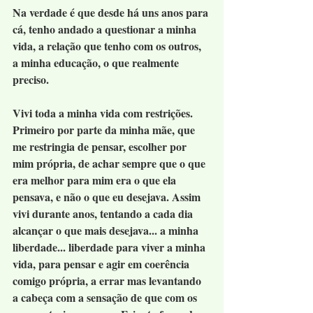
Na verdade é que desde há uns anos para 
cá, tenho andado a questionar a minha 
vida, a relação que tenho com os outros, 
a minha educação, o que realmente 
preciso.
Vivi toda a minha vida com restrições. 
Primeiro por parte da minha mãe, que 
me restringia de pensar, escolher por 
mim própria, de achar sempre que o que 
era melhor para mim era o que ela 
pensava, e não o que eu desejava. Assim 
vivi durante anos, tentando a cada dia 
alcançar o que mais desejava... a minha 
liberdade... liberdade para viver a minha 
vida, para pensar e agir em coerência 
comigo própria, a errar mas levantando 
a cabeça com a sensação de que com os 