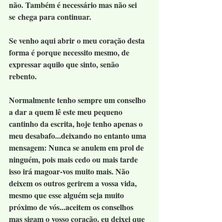
não. Também é necessário mas não sei 
se chega para continuar.
Se venho aqui abrir o meu coração desta 
forma é porque necessito mesmo, de 
expressar aquilo que sinto, senão 
rebento.    
Normalmente tenho sempre um conselho 
a dar a quem lê este meu pequeno 
cantinho da escrita, hoje tenho apenas o 
meu desabafo...deixando no entanto uma 
mensagem: Nunca se anulem em prol de 
ninguém, pois mais cedo ou mais tarde 
isso irá magoar-vos muito mais. Não 
deixem os outros gerirem a vossa vida, 
mesmo que esse alguém seja muito 
próximo de vós...aceitem os conselhos 
mas sigam o vosso coração. eu deixei que 