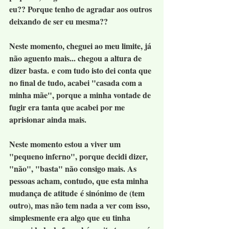
eu?? Porque tenho de agradar aos outros 
deixando de ser eu mesma??
Neste momento, cheguei ao meu limite, já 
não aguento mais... chegou a altura de 
dizer basta. e com tudo isto dei conta que 
no final de tudo, acabei "casada com a 
minha mãe", porque a minha vontade de 
fugir era tanta que acabei por me 
aprisionar ainda mais.
Neste momento estou a viver um 
"pequeno inferno", porque decidi dizer, 
"não", "basta" não consigo mais. As 
pessoas acham, contudo, que esta minha 
mudança de atitude é sinónimo de (tem 
outro), mas não tem nada a ver com isso, 
simplesmente era algo que eu tinha 