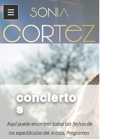
concierto
s
Aquí puede encontrar todas las fechas de
los espectáculos del Artista, Programas