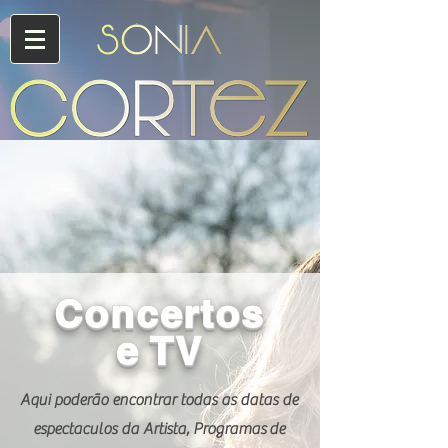
Concertos
e TV
Aqui poderão encontrar todas as datas de
espectaculos da Artista, Programas de