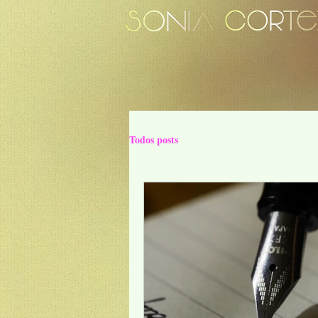
Todos posts