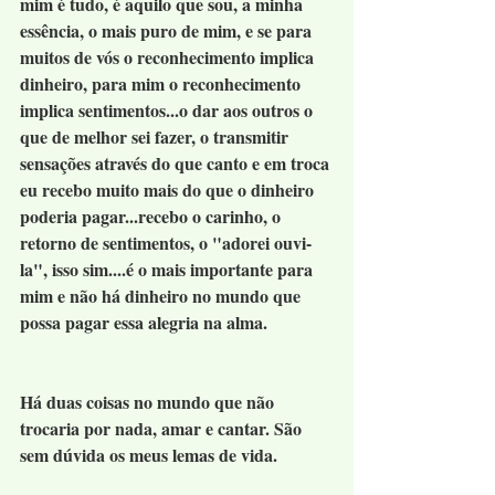
mim é tudo, é aquilo que sou, a minha 
essência, o mais puro de mim, e se para 
muitos de vós o reconhecimento implica 
dinheiro, para mim o reconhecimento 
implica sentimentos...o dar aos outros o 
que de melhor sei fazer, o transmitir 
sensações através do que canto e em troca 
eu recebo muito mais do que o dinheiro 
poderia pagar...recebo o carinho, o 
retorno de sentimentos, o "adorei ouvi-
la", isso sim....é o mais importante para 
mim e não há dinheiro no mundo que 
possa pagar essa alegria na alma.
Há duas coisas no mundo que não 
trocaria por nada, amar e cantar. São 
sem dúvida os meus lemas de vida.