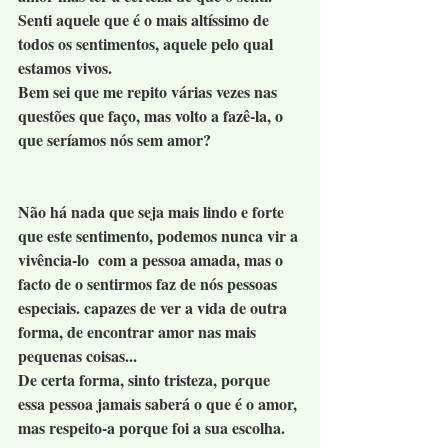
Senti aquele que é o mais altíssimo de 
todos os sentimentos, aquele pelo qual 
estamos vivos. 
Bem sei que me repito várias vezes nas 
questões que faço, mas volto a fazê-la, o 
que seríamos nós sem amor?
Não há nada que seja mais lindo e forte 
que este sentimento, podemos nunca vir a 
vivência-lo  com a pessoa amada, mas o 
facto de o sentirmos faz de nós pessoas 
especiais. capazes de ver a vida de outra 
forma, de encontrar amor nas mais 
pequenas coisas...
De certa forma, sinto tristeza, porque 
essa pessoa jamais saberá o que é o amor, 
mas respeito-a porque foi a sua escolha.