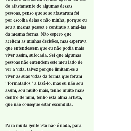
do afastamento de algumas dessas 
pessoas, penso que se se afastaram foi 
por escolha delas e não minha, porque eu 
sou a mesma pessoa e continuo a amá-las 
da mesma forma. Não espero que 
aceitem as minhas decisões, mas esperava 
que entendessem que eu não podia mais 
viver assim, sufocada. Sei que algumas 
pessoas não entendem este meu lado de 
ver a vida, talvez porque limitam-se a 
viver as suas vidas da forma que foram 
"formatados" a fazê-lo, mas eu não sou 
assim, sou muito mais, tenho muito mais 
dentro de mim, tenho esta alma artista, 
que não consegue estar escondida. 
Para muita gente isto não é nada, para 